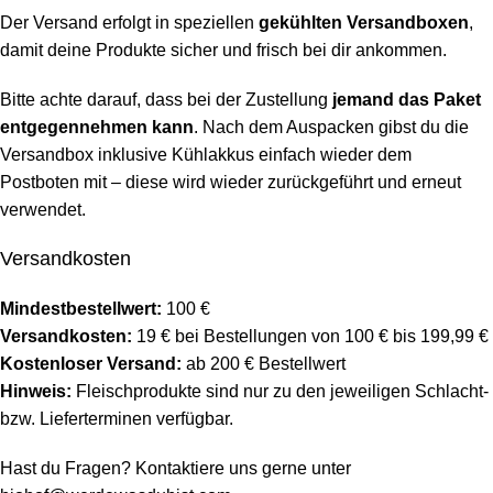
Der Versand erfolgt in speziellen
gekühlten Versandboxen
,
damit deine Produkte sicher und frisch bei dir ankommen.
Bitte achte darauf, dass bei der Zustellung
jemand das Paket
entgegennehmen kann
. Nach dem Auspacken gibst du die
Versandbox inklusive Kühlakkus einfach wieder dem
Postboten mit – diese wird wieder zurückgeführt und erneut
verwendet.
Versandkosten
Mindestbestellwert:
100 €
Versandkosten:
19 € bei Bestellungen von 100 € bis 199,99 €
Kostenloser Versand:
ab 200 € Bestellwert
Hinweis:
Fleischprodukte sind nur zu den jeweiligen Schlacht-
bzw. Lieferterminen verfügbar.
Hast du Fragen? Kontaktiere uns gerne unter