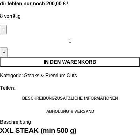
dir fehlen nur noch
200,00
€
!
8 vorrätig
IN DEN WARENKORB
Kategorie:
Steaks & Premium Cuts
Teilen:
BESCHREIBUNG
ZUSÄTZLICHE INFORMATIONEN
ABHOLUNG & VERSAND
Beschreibung
XXL STEAK (min 500 g)