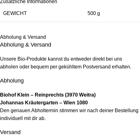
Zusätzliche Informationen
GEWICHT
500 g
Abholung & Versand
Abholung & Versand
Unsere Bio-Produkte kannst du entweder direkt bei uns
abholen oder bequem per gekühltem Postversand erhalten.
Abholung
Biohof Klein – Reinprechts (3970 Weitra)
Johannas Kräutergarten – Wien 1080
Den genauen Abholtermin stimmen wir nach deiner Bestellung
individuell mit dir ab.
Versand