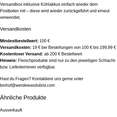
Versandbox inklusive Kühlakkus einfach wieder dem
Postboten mit – diese wird wieder zurückgeführt und erneut
verwendet.
Versandkosten
Mindestbestellwert:
100 €
Versandkosten:
19 € bei Bestellungen von 100 € bis 199,99 €
Kostenloser Versand:
ab 200 € Bestellwert
Hinweis:
Fleischprodukte sind nur zu den jeweiligen Schlacht-
bzw. Lieferterminen verfügbar.
Hast du Fragen? Kontaktiere uns gerne unter
biohof@werdewasdubist.com
Ähnliche Produkte
Ausverkauft