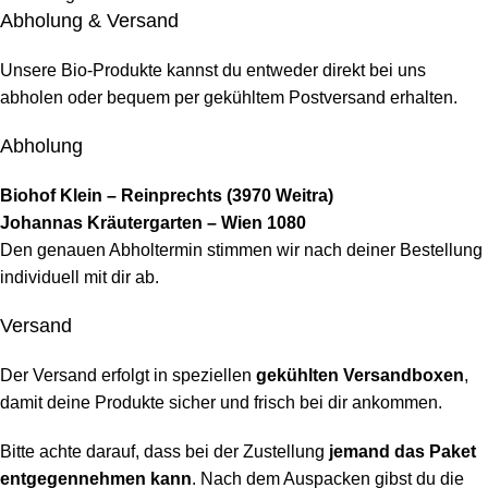
Abholung & Versand
Unsere Bio-Produkte kannst du entweder direkt bei uns
abholen oder bequem per gekühltem Postversand erhalten.
Abholung
Biohof Klein – Reinprechts (3970 Weitra)
Johannas Kräutergarten – Wien 1080
Den genauen Abholtermin stimmen wir nach deiner Bestellung
individuell mit dir ab.
Versand
Der Versand erfolgt in speziellen
gekühlten Versandboxen
,
damit deine Produkte sicher und frisch bei dir ankommen.
Bitte achte darauf, dass bei der Zustellung
jemand das Paket
entgegennehmen kann
. Nach dem Auspacken gibst du die