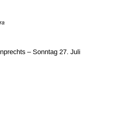
ra
nprechts – Sonntag 27. Juli