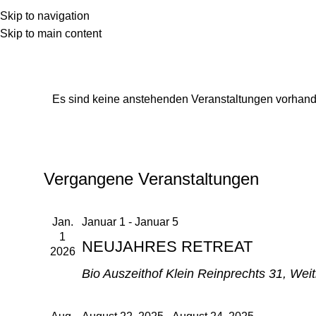
RETREATS
T
Skip to navigation
Skip to main content
Es sind keine anstehenden Veranstaltungen vorhand
Vergangene Veranstaltungen
Jan.
Januar 1
-
Januar 5
1
NEUJAHRES RETREAT
2026
Bio Auszeithof Klein
Reinprechts 31, Weit