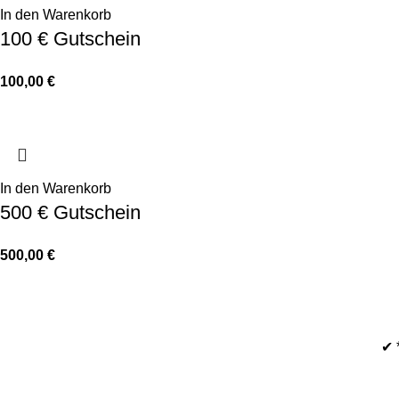
In den Warenkorb
100 € Gutschein
100,00
€
In den Warenkorb
500 € Gutschein
500,00
€
✔ 