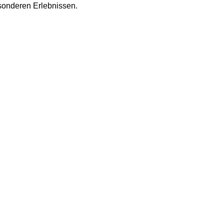
esonderen Erlebnissen.